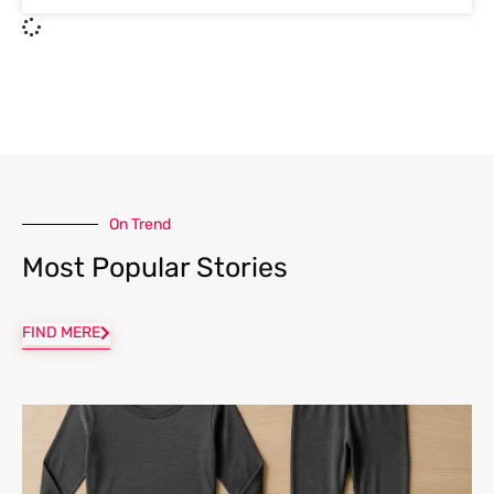
On Trend
Most Popular Stories
FIND MERE