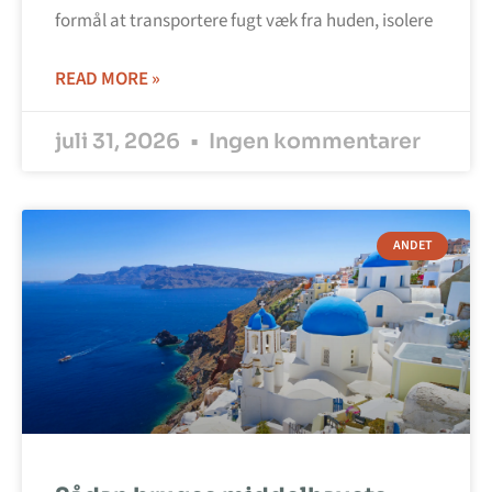
formål at transportere fugt væk fra huden, isolere
READ MORE »
juli 31, 2026
Ingen kommentarer
ANDET