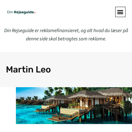
Din Rejseguide er reklamefinansieret, og alt hvad du læser på
denne side skal betragtes som reklame.
Martin Leo