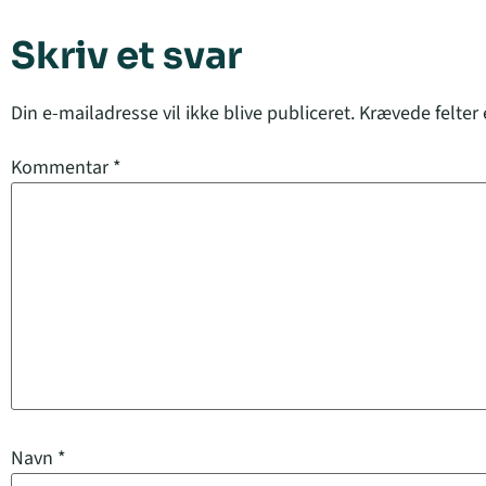
Skriv et svar
Din e-mailadresse vil ikke blive publiceret.
Krævede felter
Kommentar
*
Navn
*