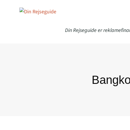
Din Rejseguide er reklamefina
Bangko