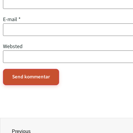
E-mail
*
Websted
Previous