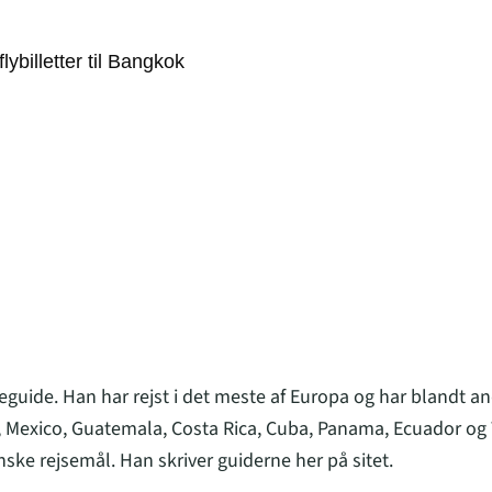
 flybilletter til Bangkok
eguide. Han har rejst i det meste af Europa og har blandt an
 Mexico, Guatemala, Costa Rica, Cuba, Panama, Ecuador og 
nske rejsemål. Han skriver guiderne her på sitet.