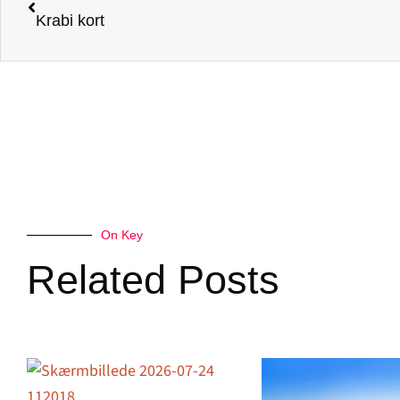
Krabi kort
On Key
Related Posts