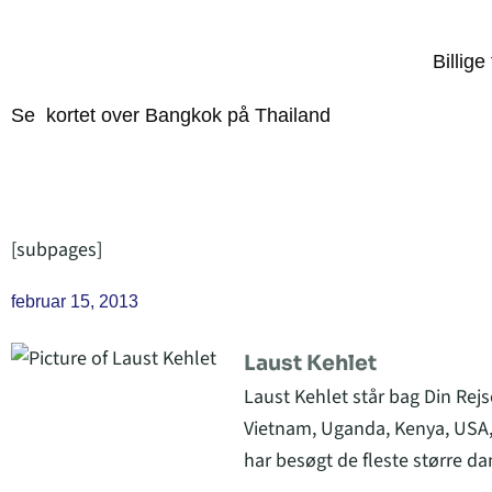
Billige
Se kortet over Bangkok på Thailand
[subpages]
februar 15, 2013
Laust Kehlet
Laust Kehlet står bag Din Rejs
Vietnam, Uganda, Kenya, USA,
har besøgt de fleste større da