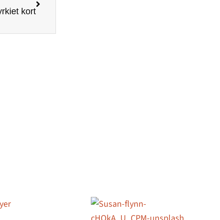
rkiet kort