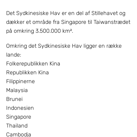
Det Sydkinesiske Hav er en del af Stillehavet og
dækker et område fra Singapore til Taiwanstrædet
på omkring 3.500.000 km².
Omkring det Sydkinesiske Hav ligger en række
lande:
Folkerepublikken Kina
Republikken Kina
Filippinerne
Malaysia
Brunei
Indonesien
Singapore
Thailand
Cambodja