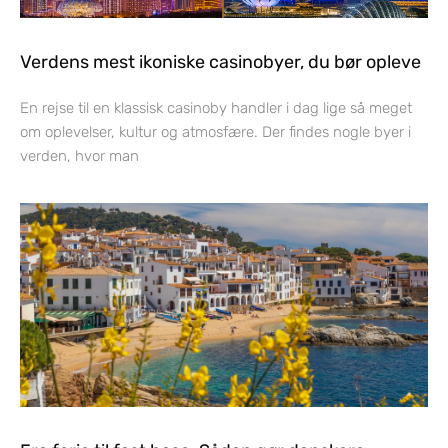
Verdens mest ikoniske casinobyer, du bør opleve
En rejse til en klassisk casinoby handler i dag lige så meget
om oplevelser, kultur og atmosfære. Der findes nogle byer i
verden, hvor man