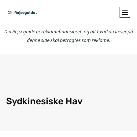
Din Rejseguide er reklamefinansieret, og alt hvad du læser på
denne side skal betragtes som reklame.
Sydkinesiske Hav