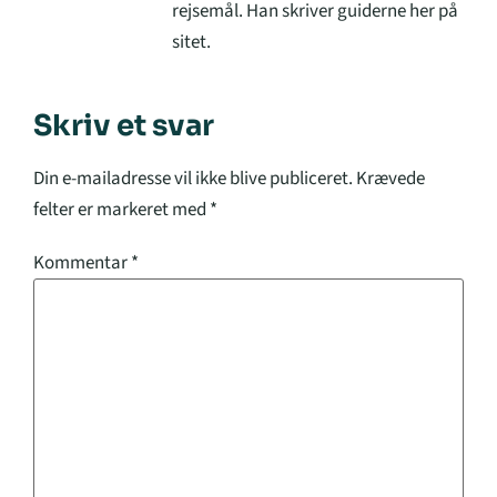
rejsemål. Han skriver guiderne her på
sitet.
Skriv et svar
Din e-mailadresse vil ikke blive publiceret.
Krævede
felter er markeret med
*
Kommentar
*