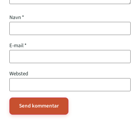
Navn
*
E-mail
*
Websted